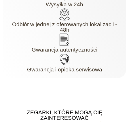
Wysyłka w 24h
Odbiór w jednej z oferowanych lokalizacji -
48h
Gwarancja autentyczności
Gwarancja i opieka serwisowa
ZEGARKI, KTÓRE MOGĄ CIĘ
ZAINTERESOWAĆ