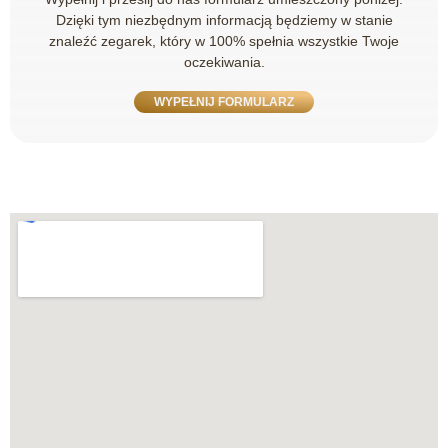
Dzięki tym niezbędnym informacją będziemy w stanie
znaleźć zegarek, który w 100% spełnia wszystkie Twoje
oczekiwania.
WYPEŁNIJ FORMULARZ