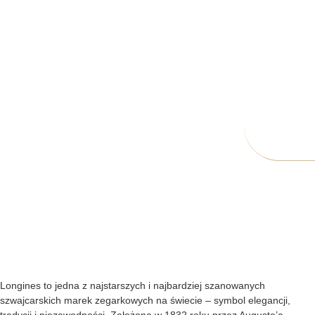
Longines to jedna z najstarszych i najbardziej szanowanych
szwajcarskich marek zegarkowych na świecie – symbol elegancji,