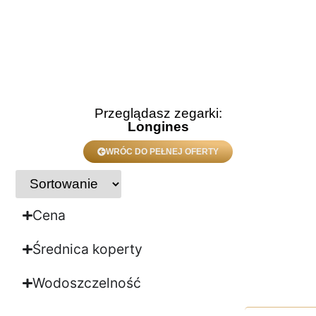
Przeglądasz zegarki:
Longines
WRÓC DO PEŁNEJ OFERTY
Cena
Średnica koperty
Wodoszczelność