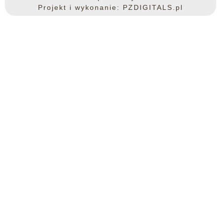
Projekt i wykonanie: PZDIGITALS.pl