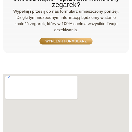
zegarek?
Wypełnij i prześlij do nas formularz umieszczony poniżej.
Dzięki tym niezbędnym informacją będziemy w stanie
znaleźć zegarek, który w 100% spełnia wszystkie Twoje
oczekiwania.
WYPEŁNIJ FORMULARZ