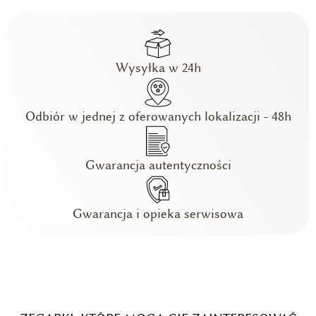
Wysyłka w 24h
Odbiór w jednej z oferowanych lokalizacji - 48h
Gwarancja autentyczności
Gwarancja i opieka serwisowa