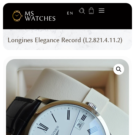
EN
Longines Elegance Record (L2.821.4.11.2)