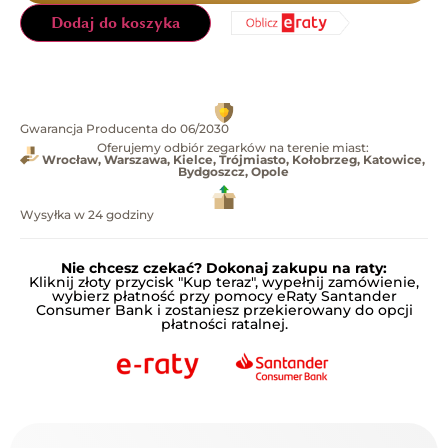
Dodaj do koszyka
Gwarancja Producenta do 06/2030
Oferujemy odbiór zegarków na terenie miast:
Wrocław, Warszawa, Kielce, Trójmiasto, Kołobrzeg, Katowice,
Bydgoszcz, Opole
Wysyłka w 24 godziny
Nie chcesz czekać? Dokonaj zakupu na raty:
Kliknij złoty przycisk "Kup teraz", wypełnij zamówienie,
wybierz płatność przy pomocy eRaty Santander
Consumer Bank i zostaniesz przekierowany do opcji
płatności ratalnej.