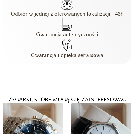
Odbiór w jednej z oferowanych lokalizacji - 48h
Gwarancja autentyczności
Gwarancja i opieka serwisowa
ZEGARKI, KTÓRE MOGĄ CIĘ ZAINTERESOWAĆ