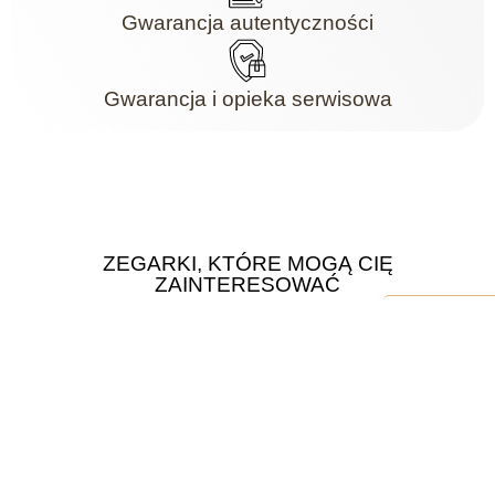
Gwarancja autentyczności
Gwarancja i opieka serwisowa
ZEGARKI, KTÓRE MOGĄ CIĘ
ZAINTERESOWAĆ