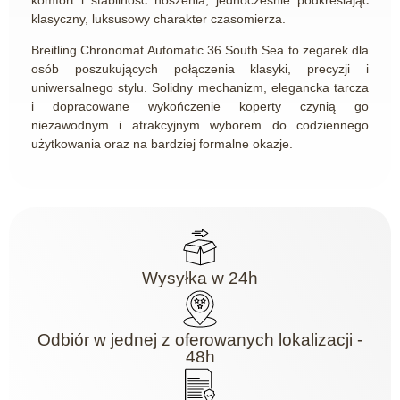
klasyczny, luksusowy charakter czasomierza.
Breitling Chronomat Automatic 36 South Sea to zegarek dla
osób poszukujących połączenia klasyki, precyzji i
uniwersalnego stylu. Solidny mechanizm, elegancka tarcza
i dopracowane wykończenie koperty czynią go
niezawodnym i atrakcyjnym wyborem do codziennego
użytkowania oraz na bardziej formalne okazje.
Wysyłka w 24h
Odbiór w jednej z oferowanych lokalizacji -
48h