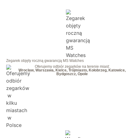
Zegarek objęty roczną gwarancją MS Watches
Oferujemy odbiór zegarków na terenie miast:
Wrocław, Warszawa, Kielce, Trójmiasto, Kołobrzeg, Katowice,
Bydgoszcz, Opole