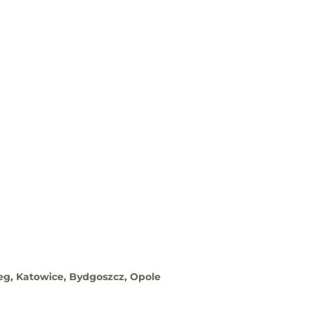
eg, Katowice, Bydgoszcz, Opole