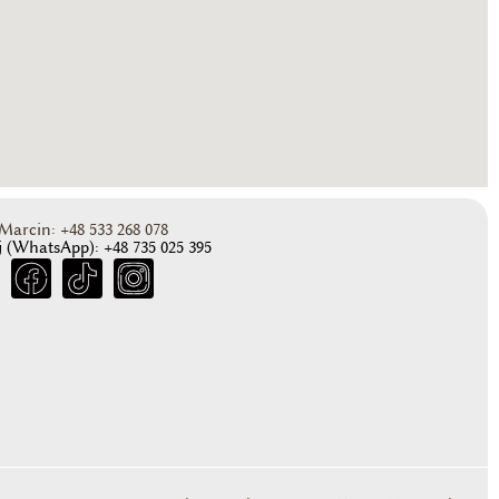
Marcin: +48 533 268 078
 (WhatsApp): +48 735 025 395