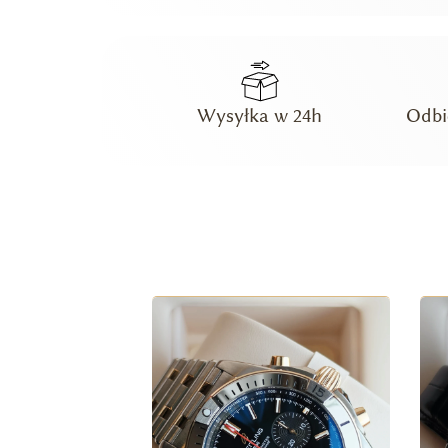
Wysyłka w 24h
Odbi