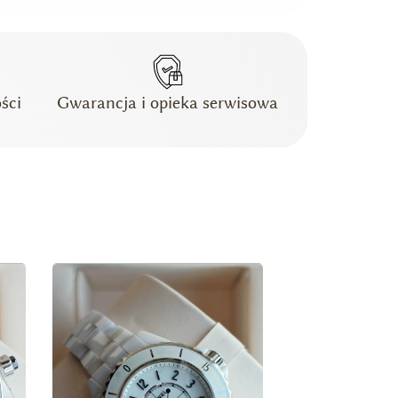
ści
Gwarancja i opieka serwisowa