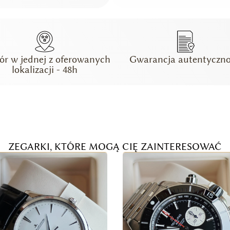
ór w jednej z oferowanych
Gwarancja autentyczno
lokalizacji - 48h
ZEGARKI, KTÓRE MOGĄ CIĘ ZAINTERESOWAĆ