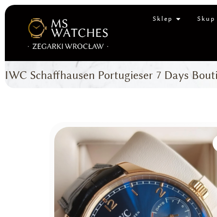
Sklep
Skup
IWC Schaffhausen Portugieser 7 Days Bouti