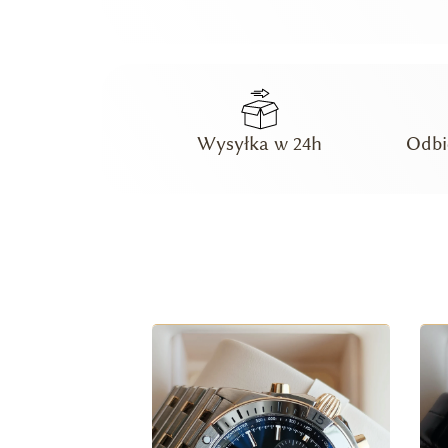
Wysyłka w 24h
Odbi