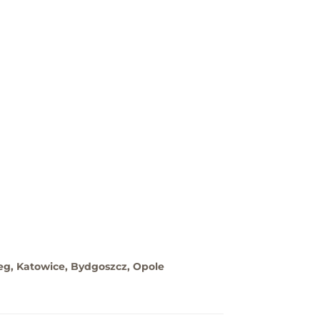
eg, Katowice, Bydgoszcz, Opole