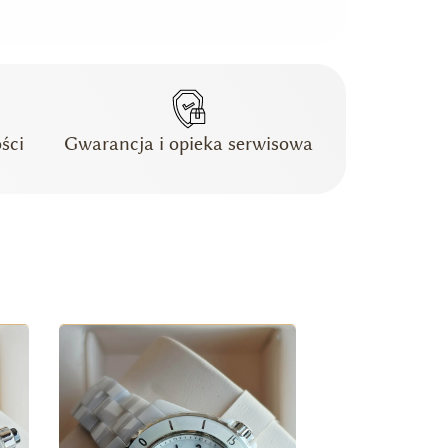
ści
Gwarancja i opieka serwisowa