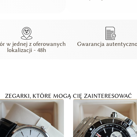
ór w jednej z oferowanych
Gwarancja autentyczno
lokalizacji - 48h
ZEGARKI, KTÓRE MOGĄ CIĘ ZAINTERESOWAĆ