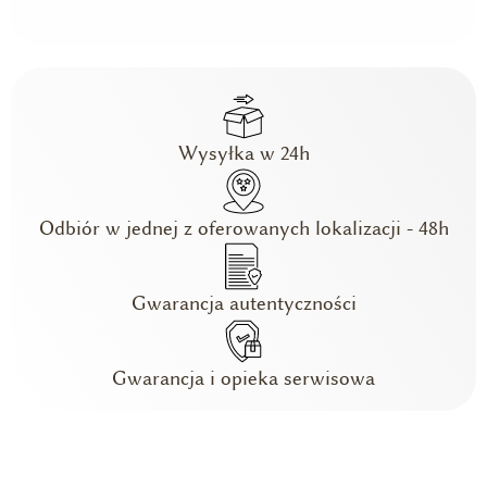
Wysyłka w 24h
Odbiór w jednej z oferowanych lokalizacji - 48h
Gwarancja autentyczności
Gwarancja i opieka serwisowa