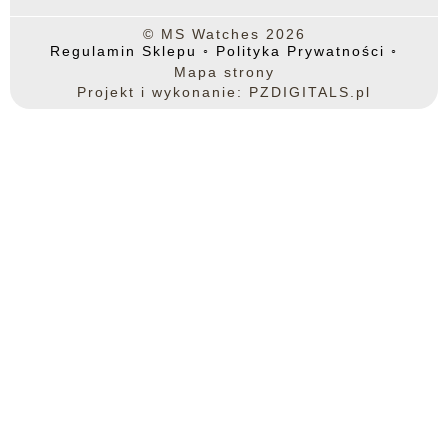
© MS Watches 2026
Regulamin Sklepu
◦
Polityka Prywatności
◦
Mapa strony
Projekt i wykonanie: PZDIGITALS.pl