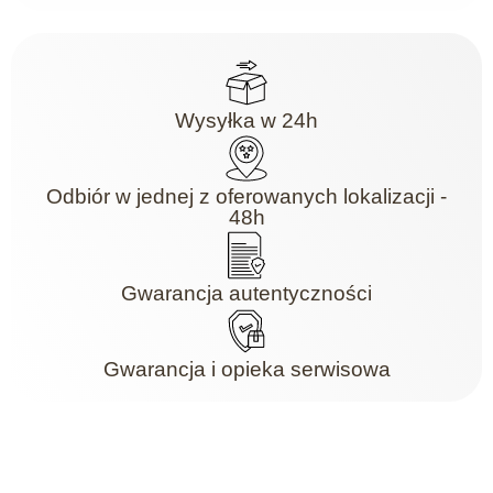
Wysyłka w 24h
Odbiór w jednej z oferowanych lokalizacji -
48h
Gwarancja autentyczności
Gwarancja i opieka serwisowa