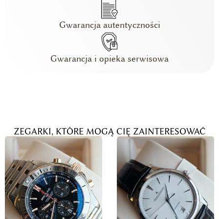
Gwarancja autentyczności
Gwarancja i opieka serwisowa
ZEGARKI, KTÓRE MOGĄ CIĘ ZAINTERESOWAĆ