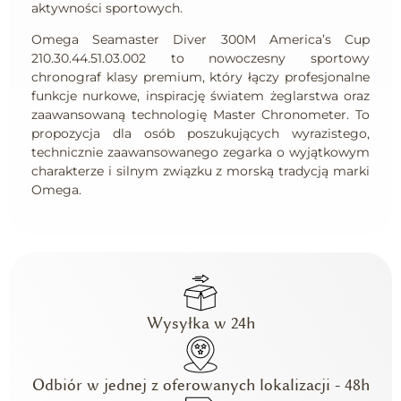
aktywności sportowych.
Omega Seamaster Diver 300M America’s Cup
210.30.44.51.03.002 to nowoczesny sportowy
chronograf klasy premium, który łączy profesjonalne
funkcje nurkowe, inspirację światem żeglarstwa oraz
zaawansowaną technologię Master Chronometer. To
propozycja dla osób poszukujących wyrazistego,
technicznie zaawansowanego zegarka o wyjątkowym
charakterze i silnym związku z morską tradycją marki
Omega.
Wysyłka w 24h
Odbiór w jednej z oferowanych lokalizacji - 48h