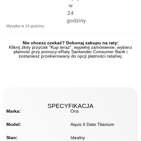
Wysyłka w 24 godziny
Nie chcesz czekać? Dokonaj zakupu na raty:
Kliknij złoty przycisk "Kup teraz", wypełnij zamówienie, wybierz
płatność przy pomocy eRaty Santander Consumer Bank i
zostaniesz przekierowany do opcji płatności ratalnej.
SPECYFIKACJA
Marka:
Oris
Model:
Aquis II Date Titanium
Stan:
Idealny