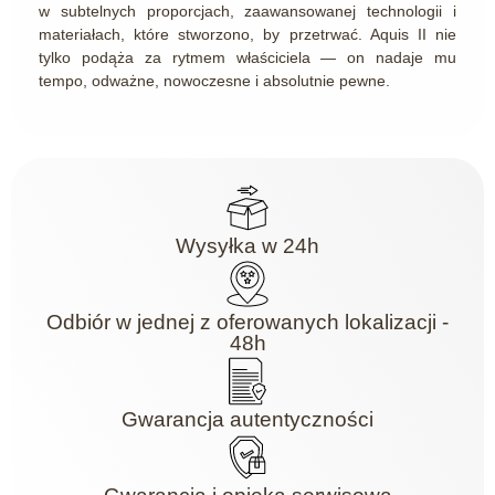
w subtelnych proporcjach, zaawansowanej technologii i
materiałach, które stworzono, by przetrwać. Aquis II nie
tylko podąża za rytmem właściciela — on nadaje mu
tempo, odważne, nowoczesne i absolutnie pewne.
Wysyłka w 24h
Odbiór w jednej z oferowanych lokalizacji -
48h
Gwarancja autentyczności