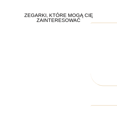
ZEGARKI, KTÓRE MOGĄ CIĘ
ZAINTERESOWAĆ