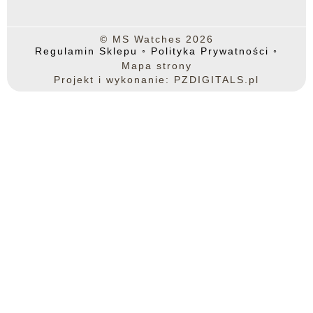
© MS Watches 2026
Regulamin Sklepu
◦
Polityka Prywatności
◦
Mapa strony
Projekt i wykonanie: PZDIGITALS.pl