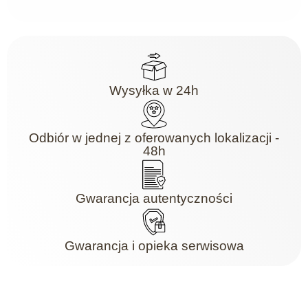
Wysyłka w 24h
Odbiór w jednej z oferowanych lokalizacji -
48h
Gwarancja autentyczności
Gwarancja i opieka serwisowa