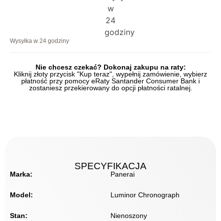
Wysyłka w 24 godziny
Nie chcesz czekać? Dokonaj zakupu na raty:
Kliknij złoty przycisk "Kup teraz", wypełnij zamówienie, wybierz
płatność przy pomocy eRaty Santander Consumer Bank i
zostaniesz przekierowany do opcji płatności ratalnej.
SPECYFIKACJA
Marka:
Panerai
Model:
Luminor Chronograph
Stan:
Nienoszony