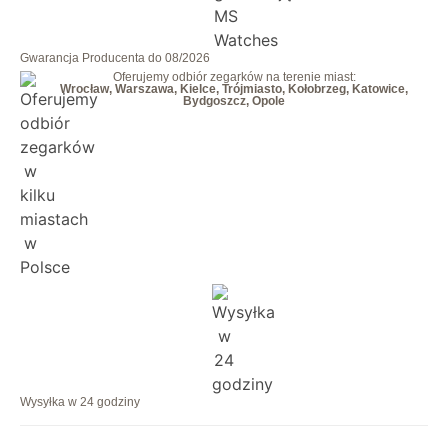
Gwarancja Producenta do 08/2026
Oferujemy odbiór zegarków na terenie miast:
Wrocław, Warszawa, Kielce, Trójmiasto, Kołobrzeg, Katowice,
Bydgoszcz, Opole
Wysyłka w 24 godziny