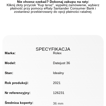
Nie chcesz czekać? Dokonaj zakupu na raty:
Kliknij złoty przycisk "Kup teraz", wypełnij zamówienie, wybierz
płatność przy pomocy eRaty Santander Consumer Bank i
zostaniesz przekierowany do opcji płatności ratalnej.
SPECYFIKACJA
Marka:
Rolex
Model:
Datejust 36
Stan:
Idealny
Rok produkcji:
2021
Nr referencyjny:
126231
Średnica koperty:
36 mm