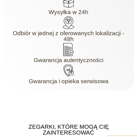
Wysyłka w 24h
Odbiór w jednej z oferowanych lokalizacji -
48h
Gwarancja autentyczności
Gwarancja i opieka serwisowa
ZEGARKI, KTÓRE MOGĄ CIĘ
ZAINTERESOWAĆ