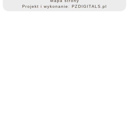
Mapa strony
Projekt i wykonanie: PZDIGITALS.pl