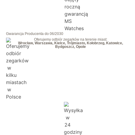
Gwarancja Producenta do 06/2030
Oferujemy odbiór zegarków na terenie miast:
Wrocław, Warszawa, Kielce, Trójmiasto, Kołobrzeg, Katowice,
Bydgoszcz, Opole