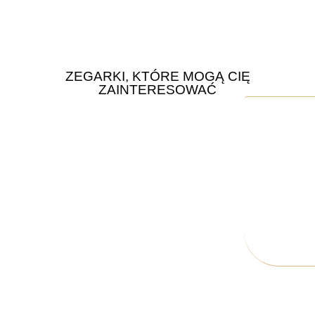
ZEGARKI, KTÓRE MOGĄ CIĘ
ZAINTERESOWAĆ