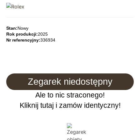
Stan:
Nowy
Rok produkcji:
2025
Nr referencyjny:
336934
Zegarek niedostępny
Ale to nic straconego!
Kliknij tutaj i zamów identyczny!