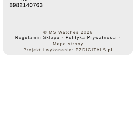
8982140763
© MS Watches 2026
Regulamin Sklepu
◦
Polityka Prywatności
◦
Mapa strony
Projekt i wykonanie: PZDIGITALS.pl