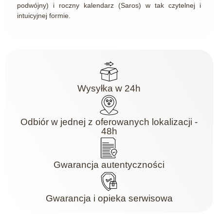
podwójny) i roczny kalendarz (Saros) w tak czytelnej i
intuicyjnej formie.
Wysyłka w 24h
Odbiór w jednej z oferowanych lokalizacji -
48h
Gwarancja autentyczności
Gwarancja i opieka serwisowa