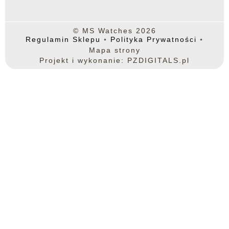
© MS Watches 2026
Regulamin Sklepu
◦
Polityka Prywatności
◦
Mapa strony
Projekt i wykonanie: PZDIGITALS.pl