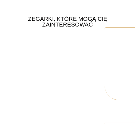
ZEGARKI, KTÓRE MOGĄ CIĘ
ZAINTERESOWAĆ