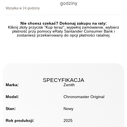
Wysyłka w 24 godziny
Nie chcesz czekać? Dokonaj zakupu na raty:
Kliknij złoty przycisk "Kup teraz", wypełnij zamówienie, wybierz
płatność przy pomocy eRaty Santander Consumer Bank i
zostaniesz przekierowany do opcji płatności ratalnej.
SPECYFIKACJA
Marka:
Zenith
Model:
Chronomaster Original
Stan:
Nowy
Rok produkcji:
2025