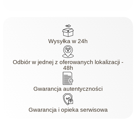
Wysyłka w 24h
Odbiór w jednej z oferowanych lokalizacji -
48h
Gwarancja autentyczności
Gwarancja i opieka serwisowa