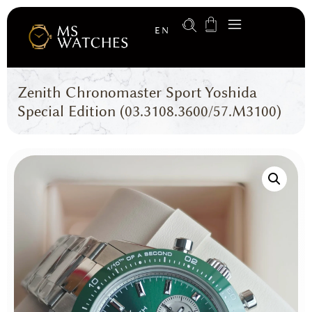
EN
Zenith Chronomaster Sport Yoshida
Special Edition (03.3108.3600/57.M3100)