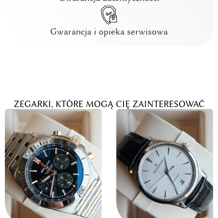
Gwarancja i opieka serwisowa
ZEGARKI, KTÓRE MOGĄ CIĘ ZAINTERESOWAĆ