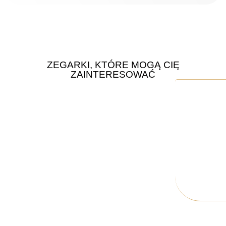
ZEGARKI, KTÓRE MOGĄ CIĘ
ZAINTERESOWAĆ