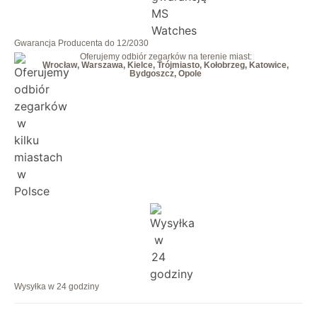
Gwarancja Producenta do 12/2030
Oferujemy odbiór zegarków na terenie miast:
Wrocław, Warszawa, Kielce, Trójmiasto, Kołobrzeg, Katowice,
Bydgoszcz, Opole
Wysyłka w 24 godziny