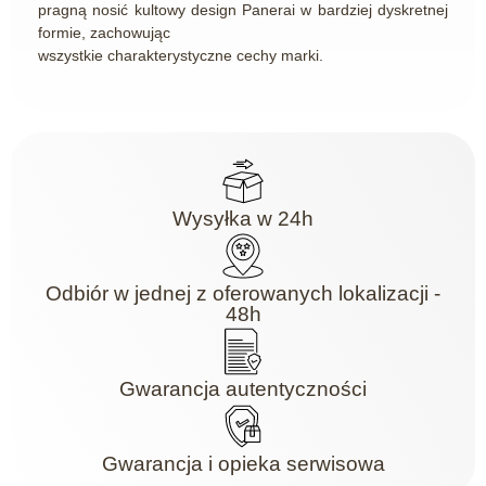
pragną nosić kultowy design Panerai w bardziej dyskretnej
formie, zachowując
wszystkie charakterystyczne cechy marki.
Wysyłka w 24h
Odbiór w jednej z oferowanych lokalizacji -
48h
Gwarancja autentyczności
Gwarancja i opieka serwisowa