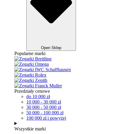
Open Sklep
Popularne marki
Przedziały cenowe
do 10 000 zł
10 000 - 30 000 zł
30 000 - 50 000 zł
50 000 - 100 000 zł
100 000 zł i powyżej
Wszystkie marki